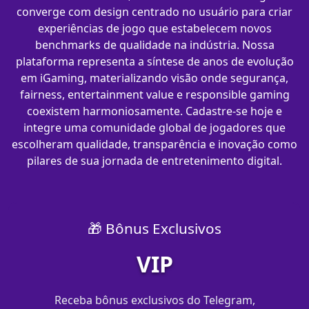
converge com design centrado no usuário para criar
experiências de jogo que estabelecem novos
benchmarks de qualidade na indústria. Nossa
plataforma representa a síntese de anos de evolução
em iGaming, materializando visão onde segurança,
fairness, entertainment value e responsible gaming
coexistem harmoniosamente. Cadastre-se hoje e
integre uma comunidade global de jogadores que
escolheram qualidade, transparência e inovação como
pilares de sua jornada de entretenimento digital.
🎁 Bônus Exclusivos
VIP
Receba bônus exclusivos do Telegram,