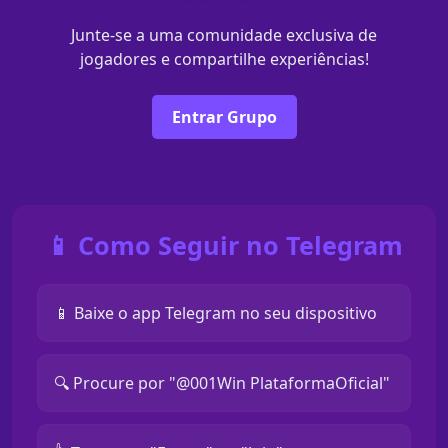
Junte-se a uma comunidade exclusiva de
jogadores e compartilhe experiências!
Entrar Grupo
📱 Como Seguir no Telegram
📱 Baixe o app Telegram no seu dispositivo
🔍 Procure por "@001Win PlataformaOficial"