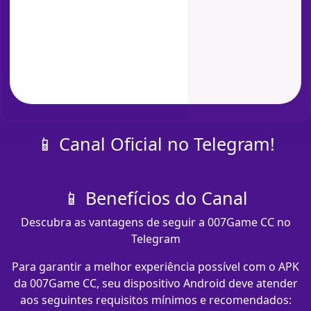
📱 Canal Oficial no Telegram!
📱 Benefícios do Canal
Descubra as vantagens de seguir a 007Game CC no
Telegram
Para garantir a melhor experiência possível com o APK
da 007Game CC, seu dispositivo Android deve atender
aos seguintes requisitos mínimos e recomendados: