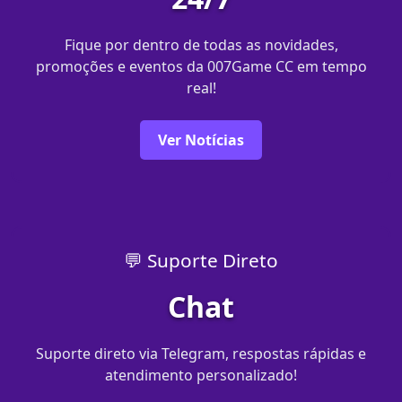
Fique por dentro de todas as novidades,
promoções e eventos da 007Game CC em tempo
real!
Ver Notícias
💬 Suporte Direto
Chat
Suporte direto via Telegram, respostas rápidas e
atendimento personalizado!