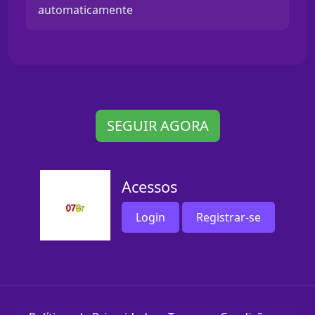
automaticamente
SEGUIR AGORA
Acessos
Login
Registrar-se