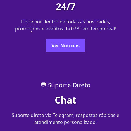
24/7
Fique por dentro de todas as novidades,
promoções e eventos da 07Br em tempo real!
Ver Notícias
💬 Suporte Direto
Chat
Suporte direto via Telegram, respostas rápidas e
atendimento personalizado!