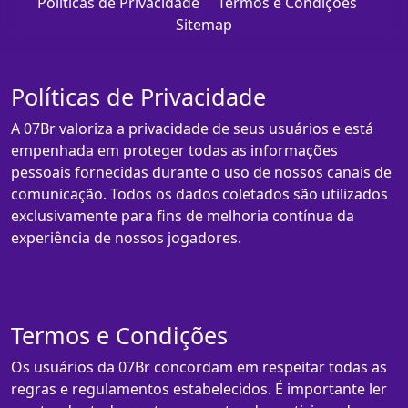
Políticas de Privacidade
Termos e Condições
Sitemap
Políticas de Privacidade
A 07Br valoriza a privacidade de seus usuários e está
empenhada em proteger todas as informações
pessoais fornecidas durante o uso de nossos canais de
comunicação. Todos os dados coletados são utilizados
exclusivamente para fins de melhoria contínua da
experiência de nossos jogadores.
Termos e Condições
Os usuários da 07Br concordam em respeitar todas as
regras e regulamentos estabelecidos. É importante ler