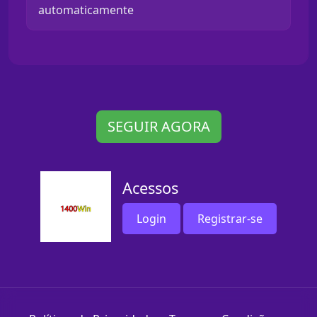
automaticamente
SEGUIR AGORA
Acessos
Login
Registrar-se