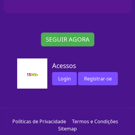
SEGUIR AGORA
Acessos
Login
Registrar-se
Políticas de Privacidade
Termos e Condições
Sitemap