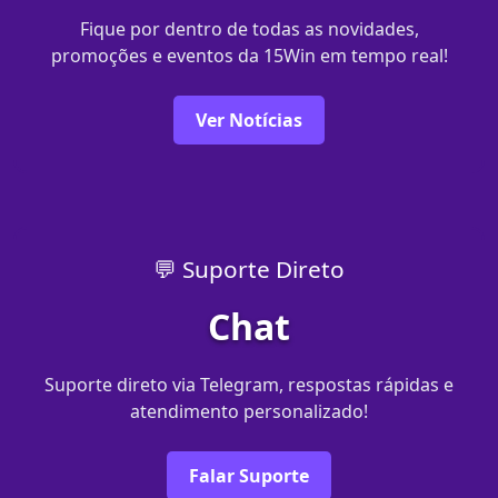
Fique por dentro de todas as novidades,
promoções e eventos da 15Win em tempo real!
Ver Notícias
💬 Suporte Direto
Chat
Suporte direto via Telegram, respostas rápidas e
atendimento personalizado!
Falar Suporte