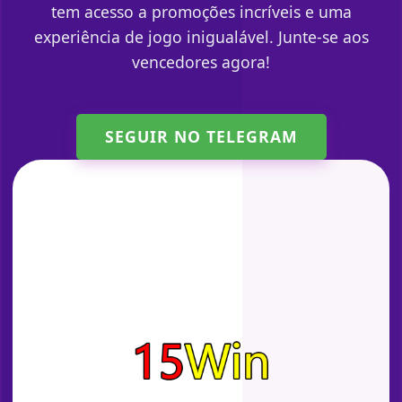
tem acesso a promoções incríveis e uma
experiência de jogo inigualável. Junte-se aos
vencedores agora!
SEGUIR NO TELEGRAM