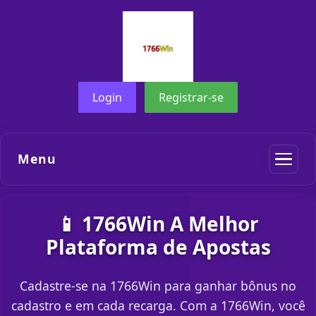
Login
Registrar-se
Menu
📱 1766Win A Melhor
Plataforma de Apostas
Cadastre-se na 1766Win para ganhar bônus no
cadastro e em cada recarga. Com a 1766Win, você