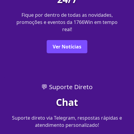
Fique por dentro de todas as novidades,
promoções e eventos da 1766Win em tempo
real!
Ver Notícias
💬 Suporte Direto
Chat
Suporte direto via Telegram, respostas rápidas e
atendimento personalizado!