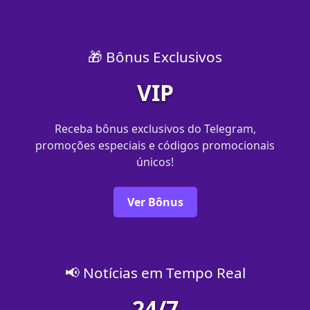
🎁 Bônus Exclusivos
VIP
Receba bônus exclusivos do Telegram,
promoções especiais e códigos promocionais
únicos!
Ver Bônus
📢 Notícias em Tempo Real
24/7