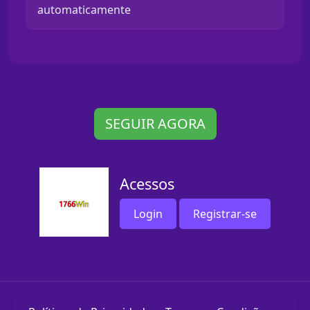
automaticamente
SEGUIR AGORA
Acessos
Login
Registrar-se