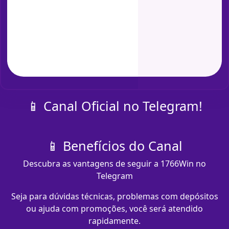
📱 Canal Oficial no Telegram!
📱 Benefícios do Canal
Descubra as vantagens de seguir a 1766Win no
Telegram
Seja para dúvidas técnicas, problemas com depósitos
ou ajuda com promoções, você será atendido
rapidamente.