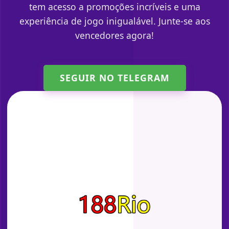
tem acesso a promoções incríveis e uma
experiência de jogo inigualável. Junte-se aos
vencedores agora!
SEGUIR NO TELEGRAM