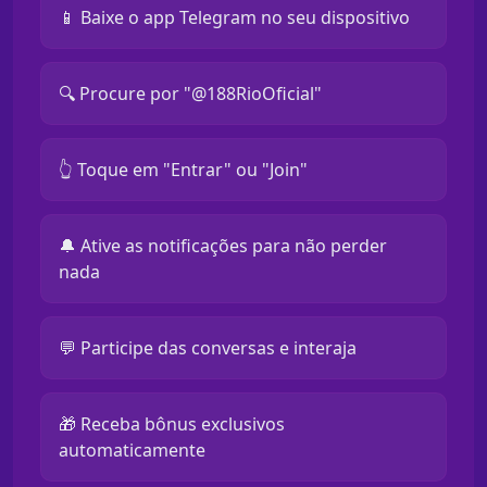
📱 Baixe o app Telegram no seu dispositivo
🔍 Procure por "@188RioOficial"
👆 Toque em "Entrar" ou "Join"
🔔 Ative as notificações para não perder
nada
💬 Participe das conversas e interaja
🎁 Receba bônus exclusivos
automaticamente