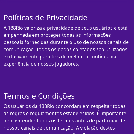
Políticas de Privacidade
A 188Rio valoriza a privacidade de seus usuários e está
empenhada em proteger todas as informações
pessoais fornecidas durante o uso de nossos canais de
comunicação. Todos os dados coletados são utilizados
exclusivamente para fins de melhoria contínua da
experiência de nossos jogadores.
Termos e Condições
Os usuários da 188Rio concordam em respeitar todas
as regras e regulamentos estabelecidos. É importante
ler e entender todos os termos antes de participar de
nossos canais de comunicação. A violação destes