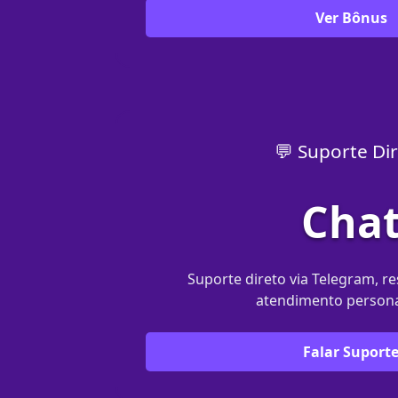
Ver Bônus
💬 Suporte Di
Cha
Suporte direto via Telegram, r
atendimento persona
Falar Suport