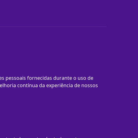
es pessoais fornecidas durante o uso de
elhoria contínua da experiência de nossos