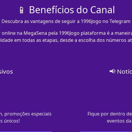
📱 Benefícios do Canal
Descubra as vantagens de seguir a 1996Jogo no Telegram
ar online na MegaSena pela 1996Jogo plataforma é a maneira 
lidade em todas as etapas, desde a escolha dos números a
sivos
📢 Notí
m, promoções especiais
Fique por dentro d
s únicos!
eventos da