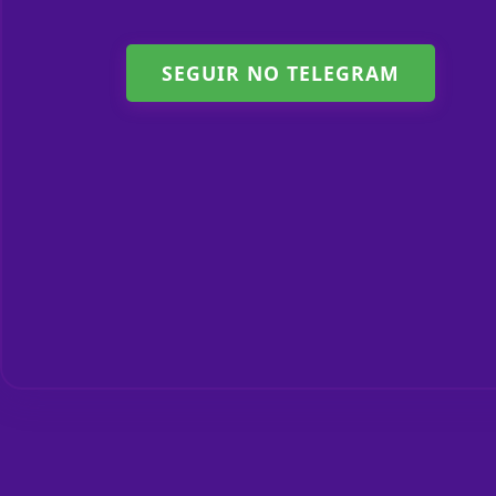
SEGUIR NO TELEGRAM