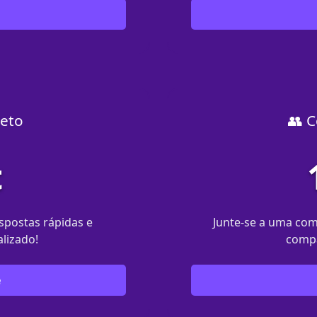
reto
👥 
t
espostas rápidas e
Junte-se a uma com
lizado!
compa
e