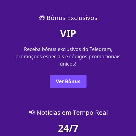
🎁 Bônus Exclusivos
VIP
Receba bônus exclusivos do Telegram,
promoções especiais e códigos promocionais
únicos!
Ver Bônus
📢 Notícias em Tempo Real
24/7