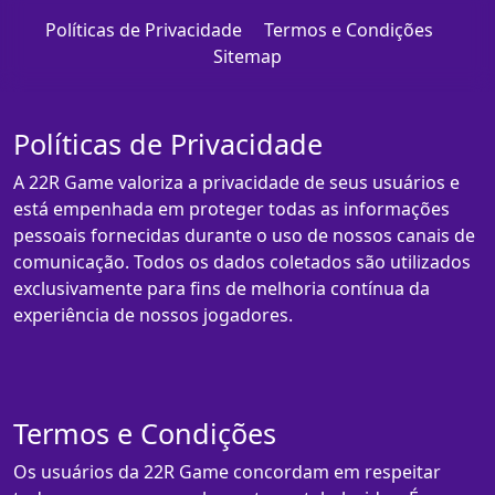
Políticas de Privacidade
Termos e Condições
Sitemap
Políticas de Privacidade
A 22R Game valoriza a privacidade de seus usuários e
está empenhada em proteger todas as informações
pessoais fornecidas durante o uso de nossos canais de
comunicação. Todos os dados coletados são utilizados
exclusivamente para fins de melhoria contínua da
experiência de nossos jogadores.
Termos e Condições
Os usuários da 22R Game concordam em respeitar