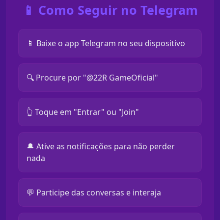
📱 Como Seguir no Telegram
📱 Baixe o app Telegram no seu dispositivo
🔍 Procure por "@22R GameOficial"
👆 Toque em "Entrar" ou "Join"
🔔 Ative as notificações para não perder
nada
💬 Participe das conversas e interaja