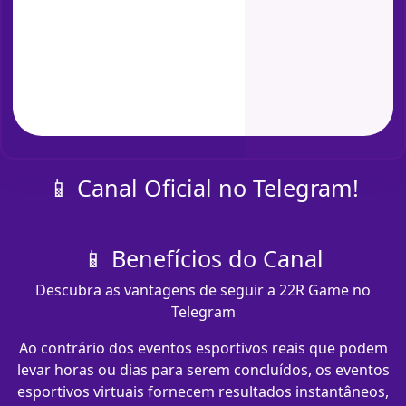
📱 Canal Oficial no Telegram!
📱 Benefícios do Canal
Descubra as vantagens de seguir a 22R Game no
Telegram
Ao contrário dos eventos esportivos reais que podem
levar horas ou dias para serem concluídos, os eventos
esportivos virtuais fornecem resultados instantâneos,