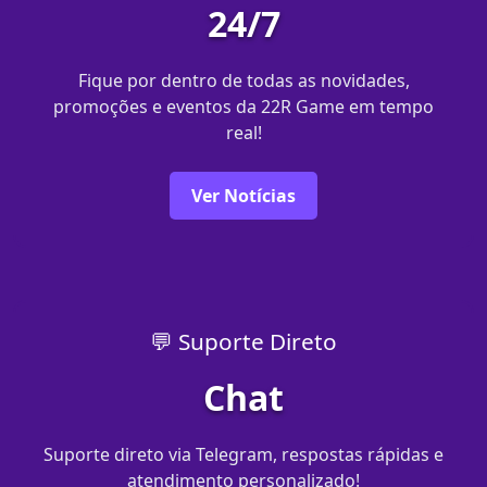
24/7
Fique por dentro de todas as novidades,
promoções e eventos da 22R Game em tempo
real!
Ver Notícias
💬 Suporte Direto
Chat
Suporte direto via Telegram, respostas rápidas e
atendimento personalizado!