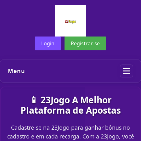
Login
Registrar-se
Menu
📱 23Jogo A Melhor
Plataforma de Apostas
Cadastre-se na 23Jogo para ganhar bônus no
cadastro e em cada recarga. Com a 23Jogo, você