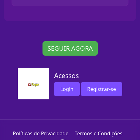
SEGUIR AGORA
Acessos
Login
Registrar-se
Políticas de Privacidade
Termos e Condições