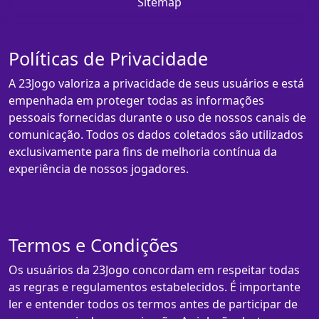
Sitemap
Políticas de Privacidade
A 23Jogo valoriza a privacidade de seus usuários e está
empenhada em proteger todas as informações
pessoais fornecidas durante o uso de nossos canais de
comunicação. Todos os dados coletados são utilizados
exclusivamente para fins de melhoria contínua da
experiência de nossos jogadores.
Termos e Condições
Os usuários da 23Jogo concordam em respeitar todas
as regras e regulamentos estabelecidos. É importante
ler e entender todos os termos antes de participar de