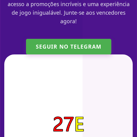
acesso a promoções incríveis e uma experiência
de jogo inigualável. Junte-se aos vencedores
agora!
SEGUIR NO TELEGRAM