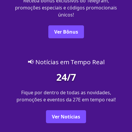
Receba bônus exclusivos do Telegram,
promoções especiais e códigos promocionais
únicos!
Ver Bônus
📢 Notícias em Tempo Real
24/7
Fique por dentro de todas as novidades,
promoções e eventos da 27E em tempo real!
Ver Notícias