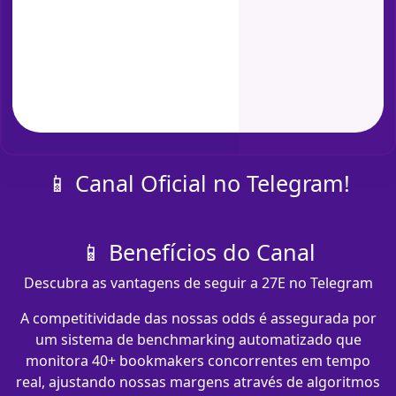
📱 Canal Oficial no Telegram!
📱 Benefícios do Canal
Descubra as vantagens de seguir a 27E no Telegram
A competitividade das nossas odds é assegurada por
um sistema de benchmarking automatizado que
monitora 40+ bookmakers concorrentes em tempo
real, ajustando nossas margens através de algoritmos