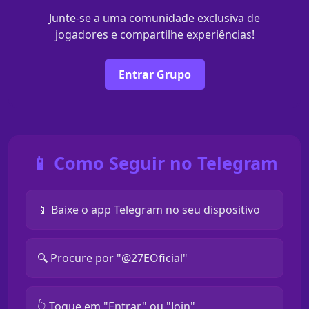
Junte-se a uma comunidade exclusiva de
jogadores e compartilhe experiências!
Entrar Grupo
📱 Como Seguir no Telegram
📱 Baixe o app Telegram no seu dispositivo
🔍 Procure por "@27EOficial"
👆 Toque em "Entrar" ou "Join"