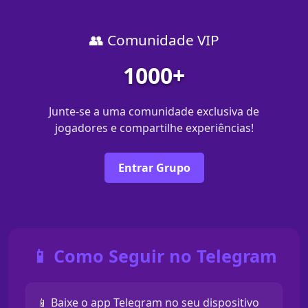
👥 Comunidade VIP
1000+
Junte-se a uma comunidade exclusiva de
jogadores e compartilhe experiências!
Entrar Grupo
📱 Como Seguir no Telegram
📱 Baixe o app Telegram no seu dispositivo