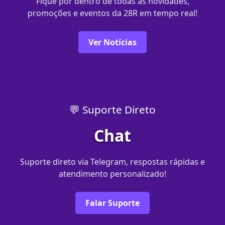
Fique por dentro de todas as novidades,
promoções e eventos da 28R em tempo real!
Ver Notícias
💬 Suporte Direto
Chat
Suporte direto via Telegram, respostas rápidas e
atendimento personalizado!
Falar Suporte