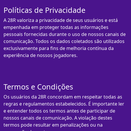
Políticas de Privacidade
A 28R valoriza a privacidade de seus usuários e está
empenhada em proteger todas as informações
pessoais fornecidas durante o uso de nossos canais de
comunicação. Todos os dados coletados são utilizados
exclusivamente para fins de melhoria contínua da
experiência de nossos jogadores.
Termos e Condições
Os usuários da 28R concordam em respeitar todas as
regras e regulamentos estabelecidos. É importante ler
e entender todos os termos antes de participar de
nossos canais de comunicação. A violação destes
termos pode resultar em penalizações ou na