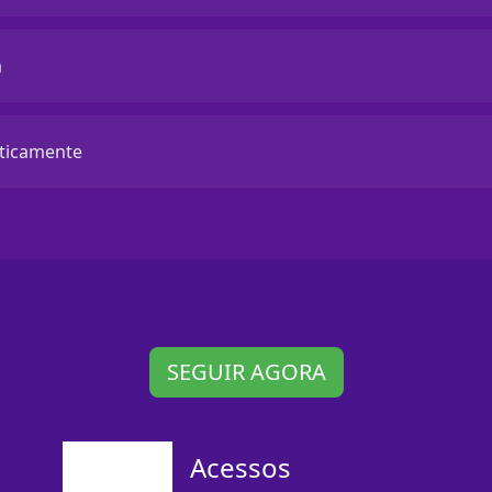
a
aticamente
SEGUIR AGORA
Acessos