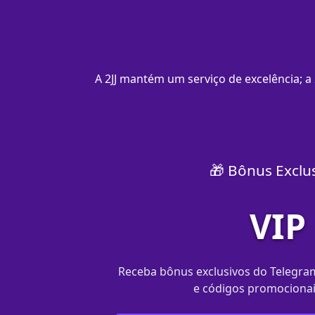
A 2JJ mantém um serviço de excelência; a
🎁 Bônus Exclu
VIP
Receba bônus exclusivos do Telegra
e códigos promocionai