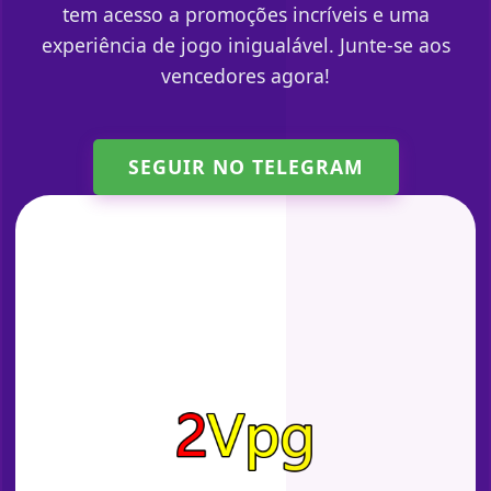
tem acesso a promoções incríveis e uma
experiência de jogo inigualável. Junte-se aos
vencedores agora!
SEGUIR NO TELEGRAM