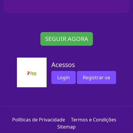
SEGUIR AGORA
Acessos
Login
Registrar-se
Políticas de Privacidade
Termos e Condições
Sitemap