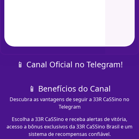
📱 Canal Oficial no Telegram!
📱 Benefícios do Canal
Descubra as vantagens de seguir a 33R CaSSino no
Telegram
Escolha a 33R CaSSino e receba alertas de vitória,
acesso a bônus exclusivos da 33R CaSSino Brasil e um
sistema de recompensas confiável.