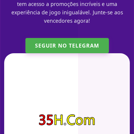
tem acesso a promoções incríveis e uma
experiência de jogo inigualável. Junte-se aos
vencedores agora!
SEGUIR NO TELEGRAM