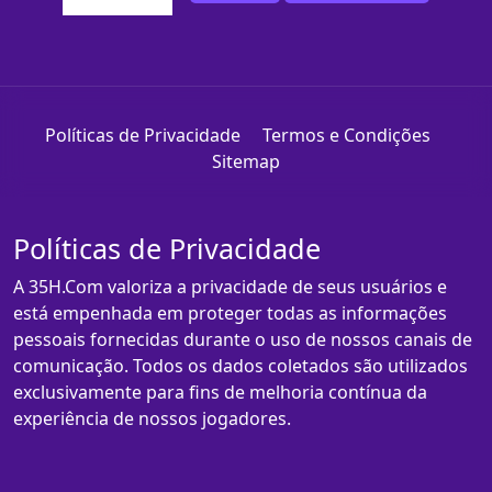
Políticas de Privacidade
Termos e Condições
Sitemap
Políticas de Privacidade
A 35H.Com valoriza a privacidade de seus usuários e
está empenhada em proteger todas as informações
pessoais fornecidas durante o uso de nossos canais de
comunicação. Todos os dados coletados são utilizados
exclusivamente para fins de melhoria contínua da
experiência de nossos jogadores.