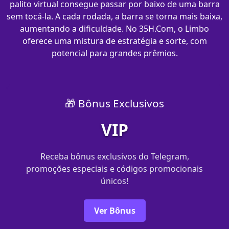
palito virtual consegue passar por baixo de uma barra
sem tocá-la. A cada rodada, a barra se torna mais baixa,
aumentando a dificuldade. No 35H.Com, o Limbo
oferece uma mistura de estratégia e sorte, com
potencial para grandes prêmios.
🎁 Bônus Exclusivos
VIP
Receba bônus exclusivos do Telegram,
promoções especiais e códigos promocionais
únicos!
Ver Bônus