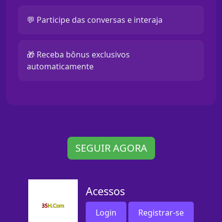
💬 Participe das conversas e interaja
🎁 Receba bônus exclusivos
automaticamente
SEGUIR AGORA
Acessos
Login
Registrar-se