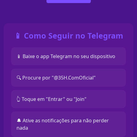
📱 Como Seguir no Telegram
📱 Baixe o app Telegram no seu dispositivo
🔍 Procure por "@35H.ComOficial"
👆 Toque em "Entrar" ou "Join"
🔔 Ative as notificações para não perder
nada