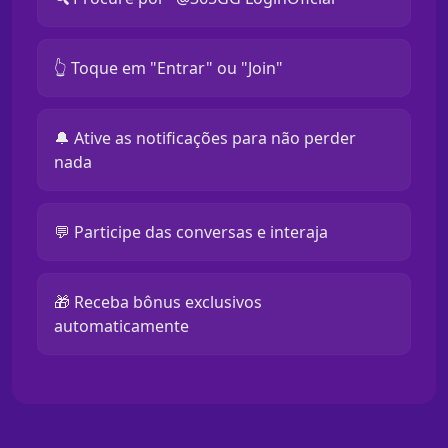
👆 Toque em "Entrar" ou "Join"
🔔 Ative as notificações para não perder
nada
💬 Participe das conversas e interaja
🎁 Receba bônus exclusivos
automaticamente