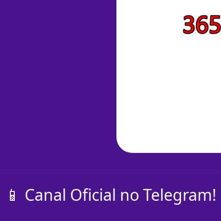
📱 Canal Oficial no Telegram!