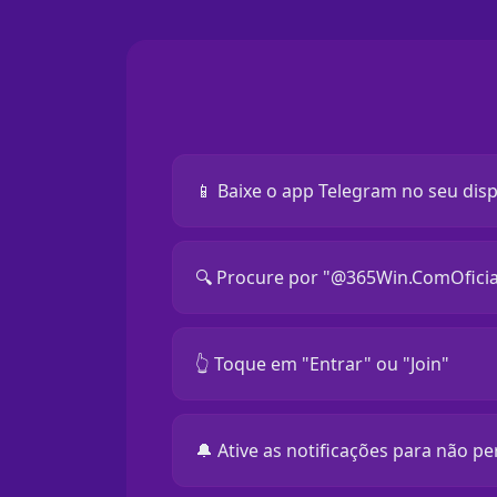
📱 Baixe o app Telegram no seu disp
🔍 Procure por "@365Win.ComOficia
👆 Toque em "Entrar" ou "Join"
🔔 Ative as notificações para não p