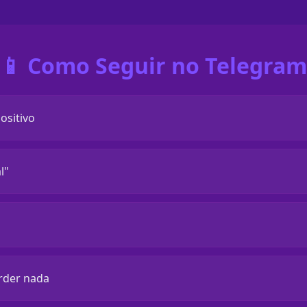
📱 Como Seguir no Telegram
ositivo
l"
erder nada