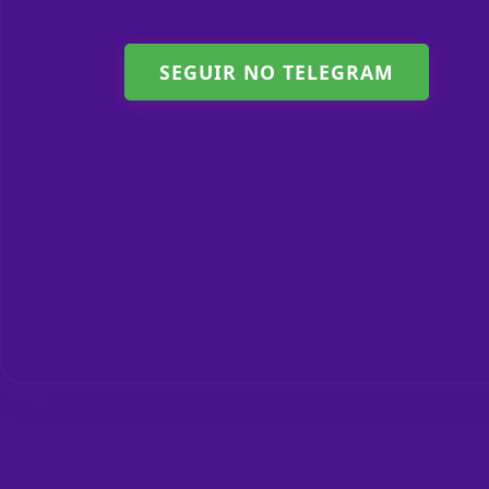
SEGUIR NO TELEGRAM