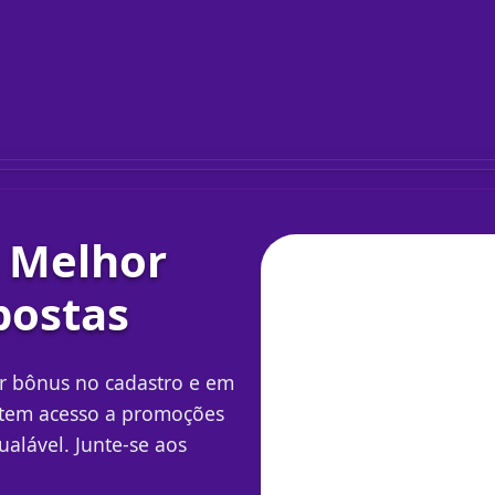
 Melhor
postas
r bônus no cadastro e em
 tem acesso a promoções
ualável. Junte-se aos