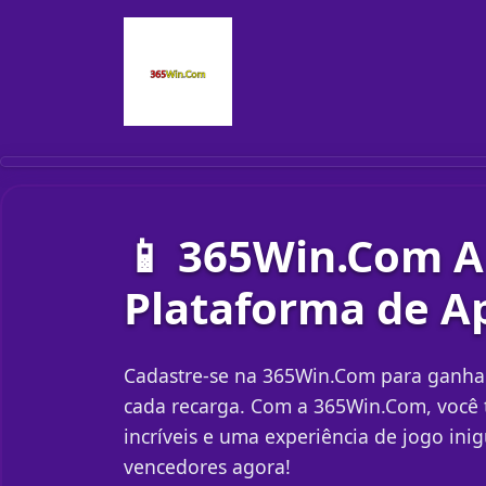
📱 365Win.Com A
Plataforma de A
Cadastre-se na 365Win.Com para ganha
cada recarga. Com a 365Win.Com, você
incríveis e uma experiência de jogo inig
vencedores agora!