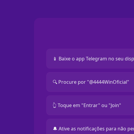
📱 Baixe o app Telegram no seu disp
🔍 Procure por "@4444WinOficial"
👆 Toque em "Entrar" ou "Join"
🔔 Ative as notificações para não p