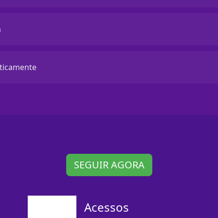
a
aticamente
SEGUIR AGORA
Acessos