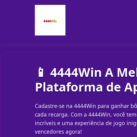
📱 4444Win A Me
Plataforma de A
Cadastre-se na 4444Win para ganhar bô
cada recarga. Com a 4444Win, você tem
incríveis e uma experiência de jogo inig
vencedores agora!