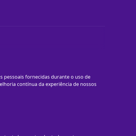
s pessoais fornecidas durante o uso de
elhoria contínua da experiência de nossos