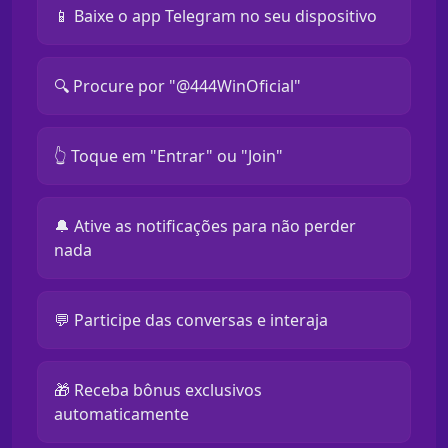
📱 Baixe o app Telegram no seu dispositivo
🔍 Procure por "@444WinOficial"
👆 Toque em "Entrar" ou "Join"
🔔 Ative as notificações para não perder
nada
💬 Participe das conversas e interaja
🎁 Receba bônus exclusivos
automaticamente