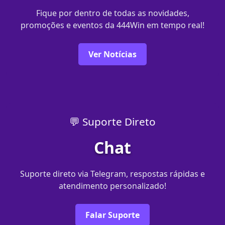
Fique por dentro de todas as novidades,
promoções e eventos da 444Win em tempo real!
Ver Notícias
💬 Suporte Direto
Chat
Suporte direto via Telegram, respostas rápidas e
atendimento personalizado!
Falar Suporte