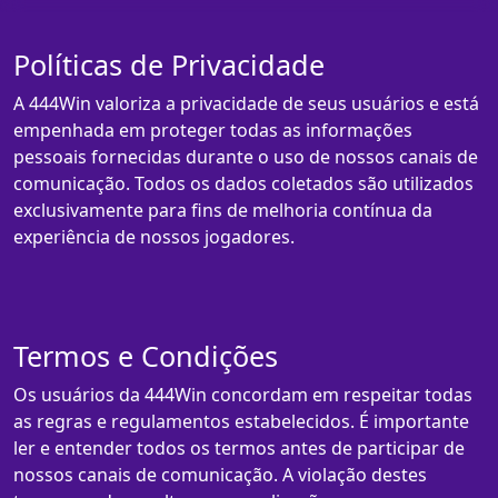
Políticas de Privacidade
A 444Win valoriza a privacidade de seus usuários e está
empenhada em proteger todas as informações
pessoais fornecidas durante o uso de nossos canais de
comunicação. Todos os dados coletados são utilizados
exclusivamente para fins de melhoria contínua da
experiência de nossos jogadores.
Termos e Condições
Os usuários da 444Win concordam em respeitar todas
as regras e regulamentos estabelecidos. É importante
ler e entender todos os termos antes de participar de
nossos canais de comunicação. A violação destes