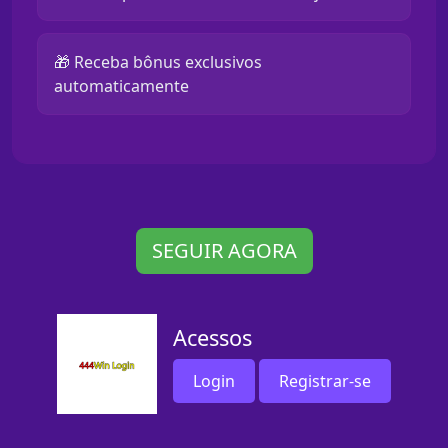
🎁 Receba bônus exclusivos
automaticamente
SEGUIR AGORA
Acessos
Login
Registrar-se