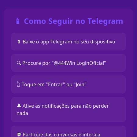
📱 Como Seguir no Telegram
📱 Baixe o app Telegram no seu dispositivo
🔍 Procure por "@444Win LoginOficial"
👆 Toque em "Entrar" ou "Join"
🔔 Ative as notificações para não perder
nada
💬 Participe das conversas e interaja