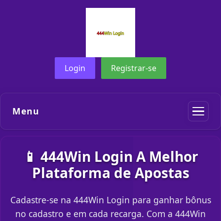
Login
Registrar-se
Menu
📱 444Win Login A Melhor
Plataforma de Apostas
Cadastre-se na 444Win Login para ganhar bônus
no cadastro e em cada recarga. Com a 444Win