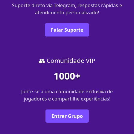
Suporte direto via Telegram, respostas rápidas e
atendimento personalizado!
Falar Suporte
👥 Comunidade VIP
1000+
Junte-se a uma comunidade exclusiva de
jogadores e compartilhe experiências!
Entrar Grupo