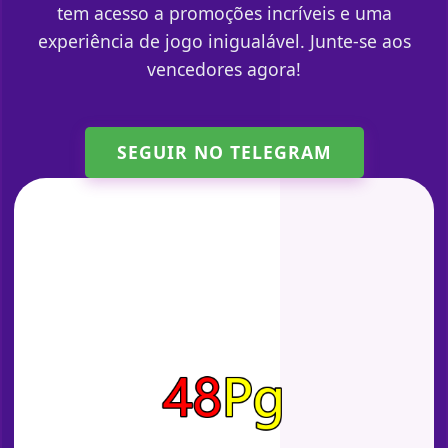
tem acesso a promoções incríveis e uma
experiência de jogo inigualável. Junte-se aos
vencedores agora!
SEGUIR NO TELEGRAM