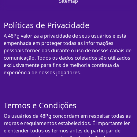
Sitemap
Políticas de Privacidade
A 48Pg valoriza a privacidade de seus usuários e está
empenhada em proteger todas as informações
pessoais fornecidas durante o uso de nossos canais de
comunicação. Todos os dados coletados são utilizados
exclusivamente para fins de melhoria contínua da
experiência de nossos jogadores.
Termos e Condições
Os usuários da 48Pg concordam em respeitar todas as
regras e regulamentos estabelecidos. É importante ler
e entender todos os termos antes de participar de