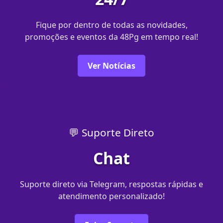
Fique por dentro de todas as novidades,
promoções e eventos da 48Pg em tempo real!
Ver Notícias
💬 Suporte Direto
Chat
Suporte direto via Telegram, respostas rápidas e
atendimento personalizado!