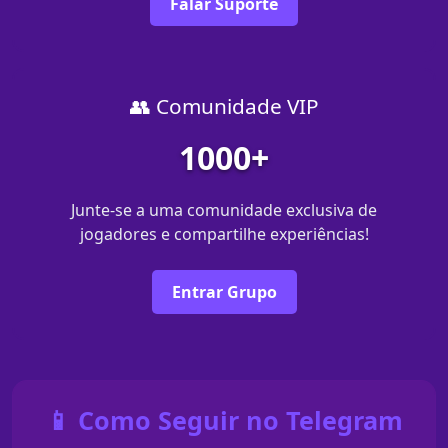
Falar Suporte
👥 Comunidade VIP
1000+
Junte-se a uma comunidade exclusiva de
jogadores e compartilhe experiências!
Entrar Grupo
📱 Como Seguir no Telegram