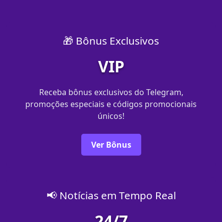
🎁 Bônus Exclusivos
VIP
Receba bônus exclusivos do Telegram,
promoções especiais e códigos promocionais
únicos!
Ver Bônus
📢 Notícias em Tempo Real
24/7