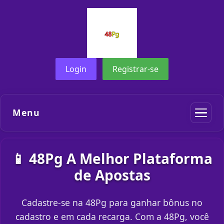
Login
Registrar-se
Menu
📱 48Pg A Melhor Plataforma
de Apostas
Cadastre-se na 48Pg para ganhar bônus no
cadastro e em cada recarga. Com a 48Pg, você