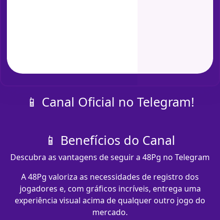
📱 Canal Oficial no Telegram!
📱 Benefícios do Canal
Descubra as vantagens de seguir a 48Pg no Telegram
A 48Pg valoriza as necessidades de registro dos
jogadores e, com gráficos incríveis, entrega uma
experiência visual acima de qualquer outro jogo do
mercado.