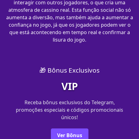
interagir com outros jogadores, o que cria uma
atmosfera de cassino real. Esta função social não só
aumenta a diversão, mas também ajuda a aumentar a
confiança no jogo, já que os jogadores podem ver o
que está acontecendo em tempo real e confirmar a
lisura do jogo.
🎁 Bônus Exclusivos
VIP
Receba bônus exclusivos do Telegram,
promoções especiais e códigos promocionais
únicos!
Ver Bônus