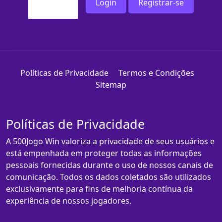
Login
Registrar-se
Políticas de Privacidade
Termos e Condições
Sitemap
Políticas de Privacidade
A 500Jogo Win valoriza a privacidade de seus usuários e
está empenhada em proteger todas as informações
pessoais fornecidas durante o uso de nossos canais de
comunicação. Todos os dados coletados são utilizados
exclusivamente para fins de melhoria contínua da
experiência de nossos jogadores.