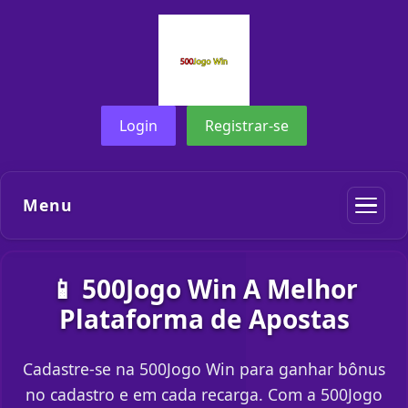
Login
Registrar-se
Menu
📱 500Jogo Win A Melhor
Plataforma de Apostas
Cadastre-se na 500Jogo Win para ganhar bônus
no cadastro e em cada recarga. Com a 500Jogo