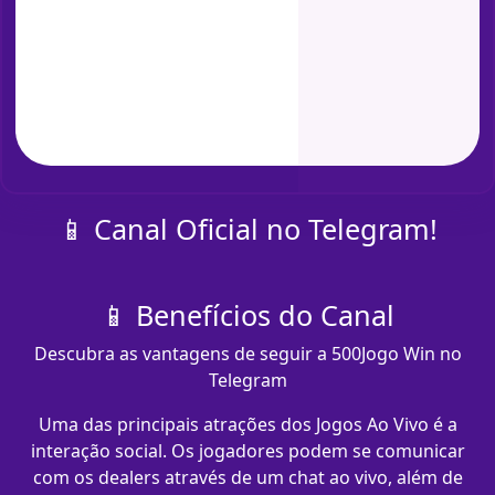
📱 Canal Oficial no Telegram!
📱 Benefícios do Canal
Descubra as vantagens de seguir a 500Jogo Win no
Telegram
Uma das principais atrações dos Jogos Ao Vivo é a
interação social. Os jogadores podem se comunicar
com os dealers através de um chat ao vivo, além de