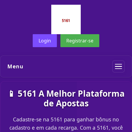
Login
Registrar-se
Menu
📱 5161 A Melhor Plataforma
de Apostas
Cadastre-se na 5161 para ganhar bônus no
cadastro e em cada recarga. Com a 5161, você