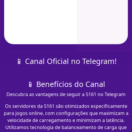
📱 Canal Oficial no Telegram!
📱 Benefícios do Canal
Descubra as vantagens de seguir a 5161 no Telegram
Os servidores da 5161 são otimizados especificamente
para jogos online, com configurações que maximizam a
velocidade de carregamento e minimizam a latência.
Utilizamos tecnologia de balanceamento de carga que