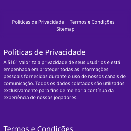
Políticas de Privacidade
Termos e Condições
Sitemap
Políticas de Privacidade
A 5161 valoriza a privacidade de seus usuários e está
empenhada em proteger todas as informações
pessoais fornecidas durante o uso de nossos canais de
comunicação. Todos os dados coletados são utilizados
exclusivamente para fins de melhoria contínua da
experiência de nossos jogadores.
Termos e Condições