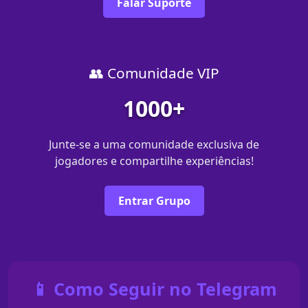
Falar Suporte
👥 Comunidade VIP
1000+
Junte-se a uma comunidade exclusiva de
jogadores e compartilhe experiências!
Entrar Grupo
📱 Como Seguir no Telegram