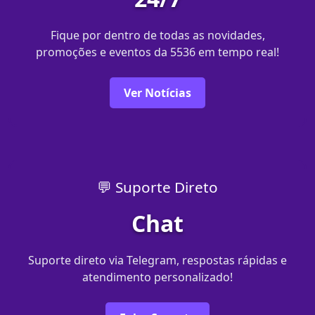
Fique por dentro de todas as novidades,
promoções e eventos da 5536 em tempo real!
Ver Notícias
💬 Suporte Direto
Chat
Suporte direto via Telegram, respostas rápidas e
atendimento personalizado!