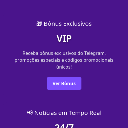
🎁 Bônus Exclusivos
VIP
Receba bônus exclusivos do Telegram,
promoções especiais e códigos promocionais
únicos!
Ver Bônus
📢 Notícias em Tempo Real
24/7