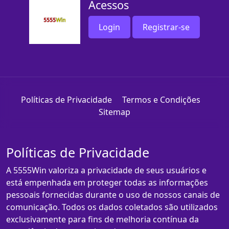
Acessos
Login
Registrar-se
Políticas de Privacidade
Termos e Condições
Sitemap
Políticas de Privacidade
A 5555Win valoriza a privacidade de seus usuários e
está empenhada em proteger todas as informações
pessoais fornecidas durante o uso de nossos canais de
comunicação. Todos os dados coletados são utilizados
exclusivamente para fins de melhoria contínua da