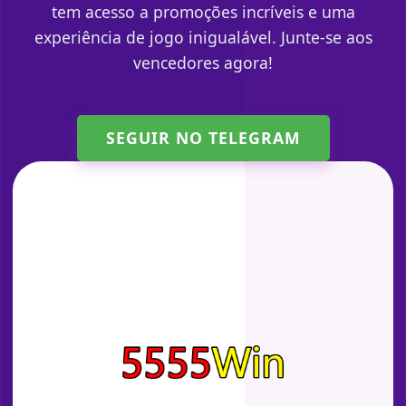
tem acesso a promoções incríveis e uma
experiência de jogo inigualável. Junte-se aos
vencedores agora!
SEGUIR NO TELEGRAM