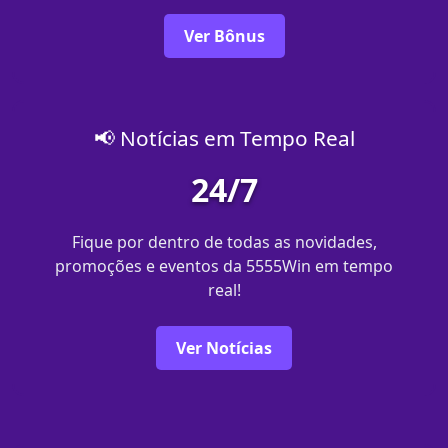
Ver Bônus
📢 Notícias em Tempo Real
24/7
Fique por dentro de todas as novidades,
promoções e eventos da 5555Win em tempo
real!
Ver Notícias