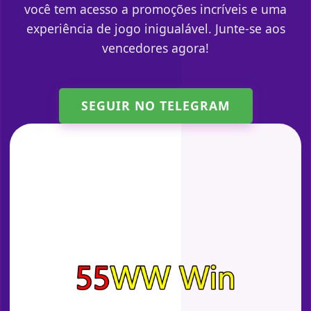
você tem acesso a promoções incríveis e uma
experiência de jogo inigualável. Junte-se aos
vencedores agora!
SEGUIR NO TELEGRAM