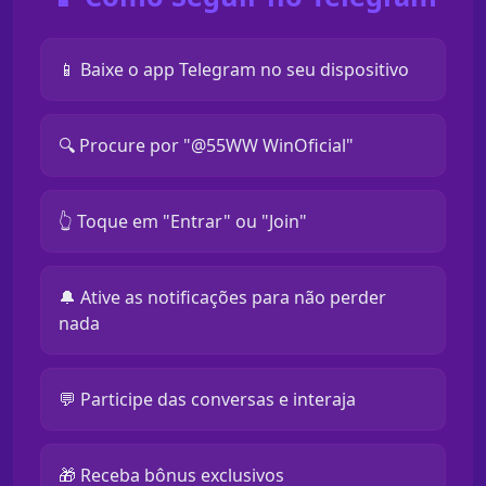
📱 Baixe o app Telegram no seu dispositivo
🔍 Procure por "@55WW WinOficial"
👆 Toque em "Entrar" ou "Join"
🔔 Ative as notificações para não perder
nada
💬 Participe das conversas e interaja
🎁 Receba bônus exclusivos