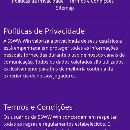
Políticas de Privacidade
Termos e Condições
Sitemap
Políticas de Privacidade
A 55WW Win valoriza a privacidade de seus usuários e
está empenhada em proteger todas as informações
pessoais fornecidas durante o uso de nossos canais de
comunicação. Todos os dados coletados são utilizados
exclusivamente para fins de melhoria contínua da
experiência de nossos jogadores.
Termos e Condições
Os usuários da 55WW Win concordam em respeitar
todas as regras e regulamentos estabelecidos. É