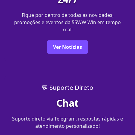
Fique por dentro de todas as novidades,
promoções e eventos da 55WW Win em tempo
real!
Ver Notícias
💬 Suporte Direto
Chat
Suporte direto via Telegram, respostas rápidas e
atendimento personalizado!