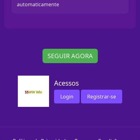
automaticamente
SEGUIR AGORA
Acessos
Login
Registrar-se