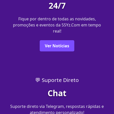
24/7
Fique por dentro de todas as novidades,
promoções e eventos da 55Yz.Com em tempo
real!
Ver Notícias
💬 Suporte Direto
Chat
Suporte direto via Telegram, respostas rápidas e
atendimento personalizado!