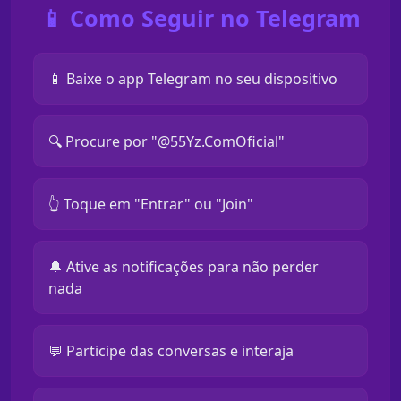
📱 Como Seguir no Telegram
📱 Baixe o app Telegram no seu dispositivo
🔍 Procure por "@55Yz.ComOficial"
👆 Toque em "Entrar" ou "Join"
🔔 Ative as notificações para não perder
nada
💬 Participe das conversas e interaja