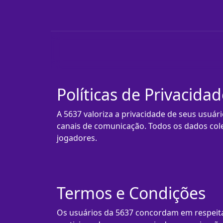
Políticas de Privacida
A 5637 valoriza a privacidade de seus usuá
canais de comunicação. Todos os dados cole
jogadores.
Termos e Condições
Os usuários da 5637 concordam em respeitar