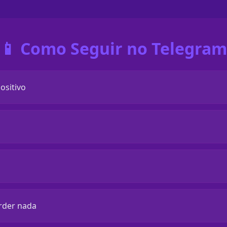
📱 Como Seguir no Telegram
ositivo
erder nada