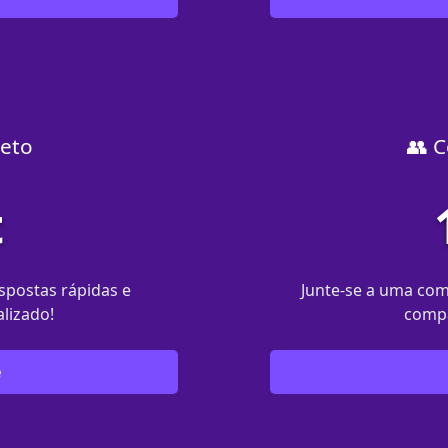
reto
👥 
t
espostas rápidas e
Junte-se a uma com
lizado!
compa
e