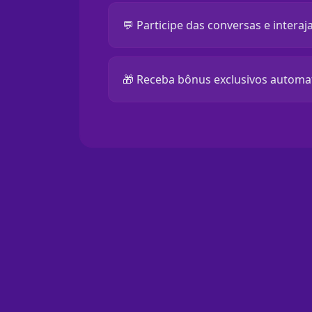
💬 Participe das conversas e interaj
🎁 Receba bônus exclusivos autom