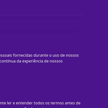
essoais fornecidas durante o uso de nossos
 contínua da experiência de nossos
nte ler e entender todos os termos antes de