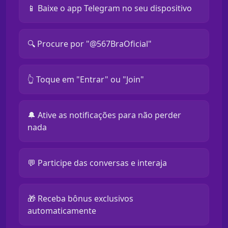
📱 Baixe o app Telegram no seu dispositivo
🔍 Procure por "@567BraOficial"
👆 Toque em "Entrar" ou "Join"
🔔 Ative as notificações para não perder
nada
💬 Participe das conversas e interaja
🎁 Receba bônus exclusivos
automaticamente