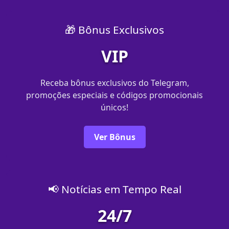
🎁 Bônus Exclusivos
VIP
Receba bônus exclusivos do Telegram,
promoções especiais e códigos promocionais
únicos!
Ver Bônus
📢 Notícias em Tempo Real
24/7