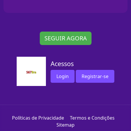
SEGUIR AGORA
Acessos
Login
Registrar-se
Políticas de Privacidade
Termos e Condições
Sitemap