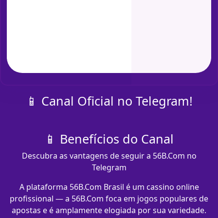
📱 Canal Oficial no Telegram!
📱 Benefícios do Canal
Descubra as vantagens de seguir a 56B.Com no
Telegram
A plataforma 56B.Com Brasil é um cassino online
profissional — a 56B.Com foca em jogos populares de
apostas e é amplamente elogiada por sua variedade.