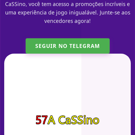
CaSSino, você tem acesso a promoções incríveis e
uma experiência de jogo inigualável. Junte-se aos
vencedores agora!
SEGUIR NO TELEGRAM