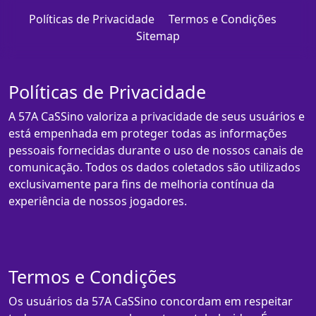
Políticas de Privacidade
Termos e Condições
Sitemap
Políticas de Privacidade
A 57A CaSSino valoriza a privacidade de seus usuários e
está empenhada em proteger todas as informações
pessoais fornecidas durante o uso de nossos canais de
comunicação. Todos os dados coletados são utilizados
exclusivamente para fins de melhoria contínua da
experiência de nossos jogadores.
Termos e Condições
Os usuários da 57A CaSSino concordam em respeitar