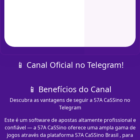
📱 Canal Oficial no Telegram!
📱 Benefícios do Canal
Descubra as vantagens de seguir a 57A CaSSino no
Telegram
Este é um software de apostas altamente profissional e
confiável — a 57A CaSSino oferece uma ampla gama de
jogos através da plataforma 57A CaSSino Brasil , para