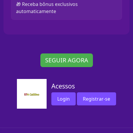
🎁 Receba bônus exclusivos
automaticamente
SEGUIR AGORA
Acessos
Login
Registrar-se