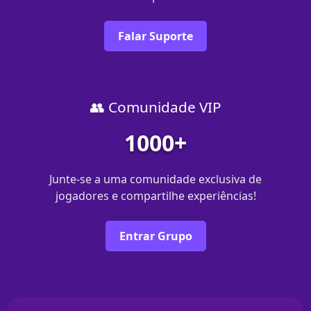
Falar Suporte
👥 Comunidade VIP
1000+
Junte-se a uma comunidade exclusiva de
jogadores e compartilhe experiências!
Entrar Grupo