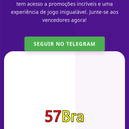
tem acesso a promoções incríveis e uma
experiência de jogo inigualável. Junte-se aos
vencedores agora!
SEGUIR NO TELEGRAM