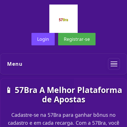
Login
Registrar-se
Menu
📱 57Bra A Melhor Plataforma
de Apostas
Cadastre-se na 57Bra para ganhar bônus no
cadastro e em cada recarga. Com a 57Bra, você