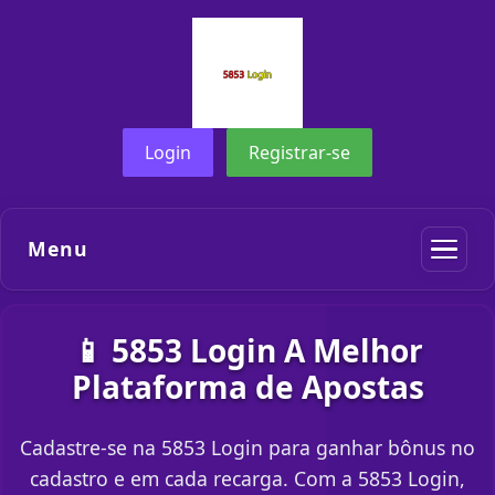
Login
Registrar-se
Menu
📱 5853 Login A Melhor
Plataforma de Apostas
Cadastre-se na 5853 Login para ganhar bônus no
cadastro e em cada recarga. Com a 5853 Login,