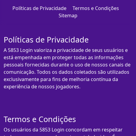
Políticas de Privacidade
Termos e Condições
Sitemap
Políticas de Privacidade
A 5853 Login valoriza a privacidade de seus usuários e
está empenhada em proteger todas as informações
pessoais fornecidas durante o uso de nossos canais de
comunicação. Todos os dados coletados são utilizados
exclusivamente para fins de melhoria contínua da
experiência de nossos jogadores.
Termos e Condições
Os usuários da 5853 Login concordam em respeitar