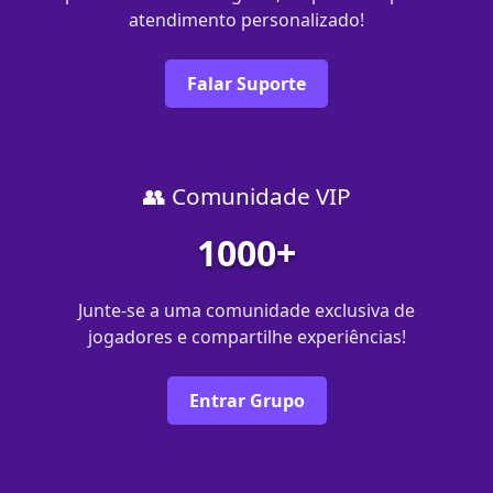
atendimento personalizado!
Falar Suporte
👥 Comunidade VIP
1000+
Junte-se a uma comunidade exclusiva de
jogadores e compartilhe experiências!
Entrar Grupo