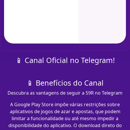
📱 Canal Oficial no Telegram!
📱 Benefícios do Canal
Descubra as vantagens de seguir a 59R no Telegram
A Google Play Store impõe várias restrições sobre
aplicativos de jogos de azar e apostas, que podem
limitar a funcionalidade ou até mesmo impedir a
disponibilidade do aplicativo. O download direto do