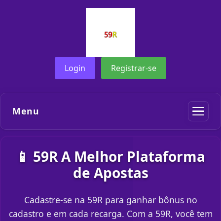
Login
Registrar-se
Menu
📱 59R A Melhor Plataforma
de Apostas
Cadastre-se na 59R para ganhar bônus no
cadastro e em cada recarga. Com a 59R, você tem