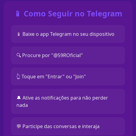
📱 Como Seguir no Telegram
📱 Baixe o app Telegram no seu dispositivo
🔍 Procure por "@59ROficial"
👆 Toque em "Entrar" ou "Join"
🔔 Ative as notificações para não perder
nada
💬 Participe das conversas e interaja