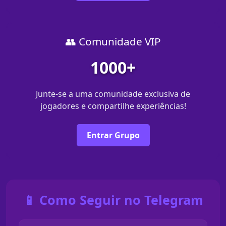
👥 Comunidade VIP
1000+
Junte-se a uma comunidade exclusiva de
jogadores e compartilhe experiências!
Entrar Grupo
📱 Como Seguir no Telegram