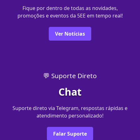
Fique por dentro de todas as novidades,
promoções e eventos da 5EE em tempo real!
Ver Notícias
💬 Suporte Direto
Chat
Suporte direto via Telegram, respostas rápidas e
atendimento personalizado!
Falar Suporte