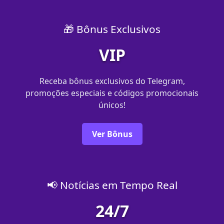
🎁 Bônus Exclusivos
VIP
Receba bônus exclusivos do Telegram,
promoções especiais e códigos promocionais
únicos!
Ver Bônus
📢 Notícias em Tempo Real
24/7