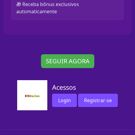
🎁 Receba bônus exclusivos
automaticamente
SEGUIR AGORA
Acessos
Login
Registrar-se