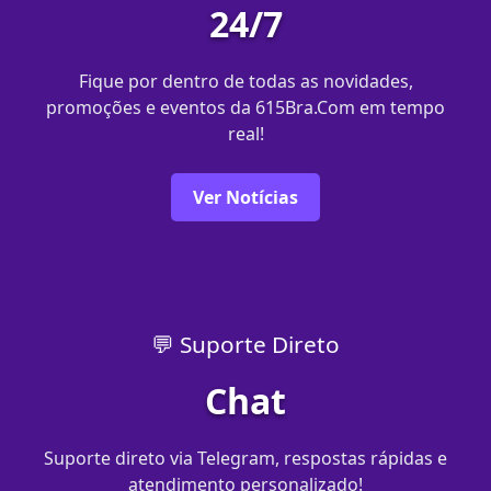
24/7
Fique por dentro de todas as novidades,
promoções e eventos da 615Bra.Com em tempo
real!
Ver Notícias
💬 Suporte Direto
Chat
Suporte direto via Telegram, respostas rápidas e
atendimento personalizado!