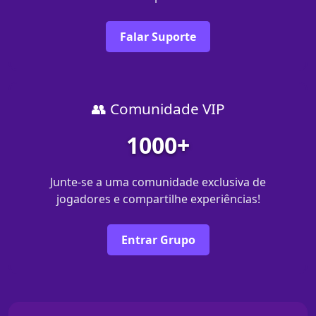
Falar Suporte
👥 Comunidade VIP
1000+
Junte-se a uma comunidade exclusiva de
jogadores e compartilhe experiências!
Entrar Grupo