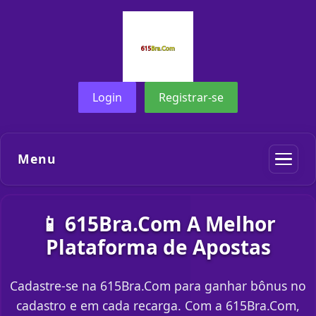
Login
Registrar-se
Menu
📱 615Bra.Com A Melhor
Plataforma de Apostas
Cadastre-se na 615Bra.Com para ganhar bônus no
cadastro e em cada recarga. Com a 615Bra.Com,