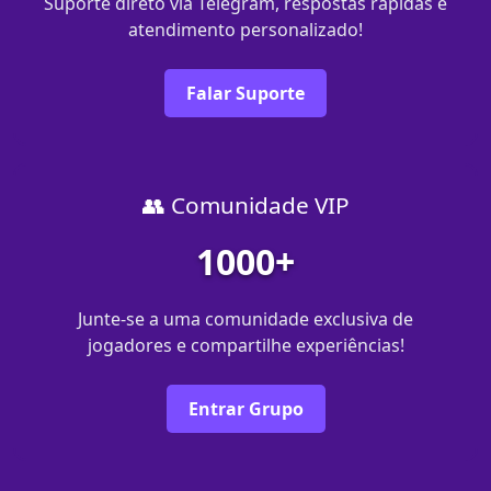
Suporte direto via Telegram, respostas rápidas e
atendimento personalizado!
Falar Suporte
👥 Comunidade VIP
1000+
Junte-se a uma comunidade exclusiva de
jogadores e compartilhe experiências!
Entrar Grupo