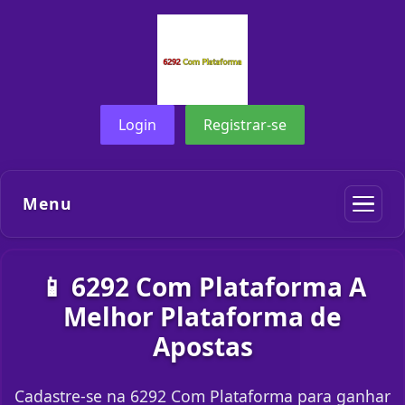
Login
Registrar-se
Menu
📱 6292 Com Plataforma A
Melhor Plataforma de
Apostas
Cadastre-se na 6292 Com Plataforma para ganhar