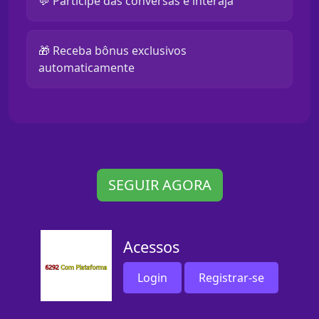
💬 Participe das conversas e interaja
🎁 Receba bônus exclusivos
automaticamente
SEGUIR AGORA
Acessos
Login
Registrar-se