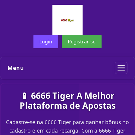
Login
Registrar-se
Menu
📱 6666 Tiger A Melhor
Plataforma de Apostas
Cadastre-se na 6666 Tiger para ganhar bônus no
cadastro e em cada recarga. Com a 6666 Tiger,