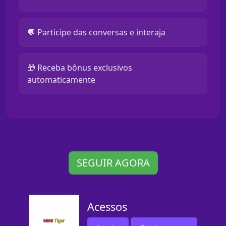
💬 Participe das conversas e interaja
🎁 Receba bônus exclusivos
automaticamente
SEGUIR AGORA
Acessos