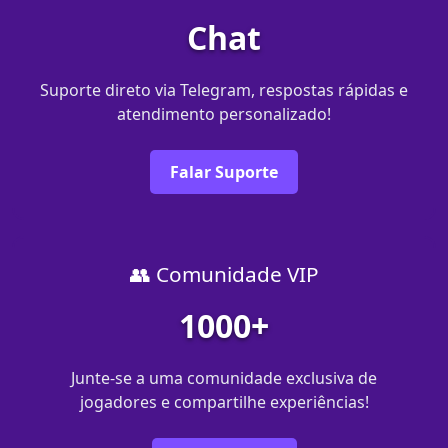
Chat
Suporte direto via Telegram, respostas rápidas e
atendimento personalizado!
Falar Suporte
👥 Comunidade VIP
1000+
Junte-se a uma comunidade exclusiva de
jogadores e compartilhe experiências!