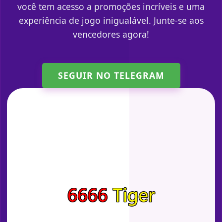
você tem acesso a promoções incríveis e uma
experiência de jogo inigualável. Junte-se aos
vencedores agora!
SEGUIR NO TELEGRAM