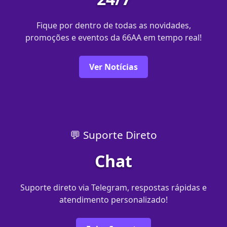
Fique por dentro de todas as novidades,
promoções e eventos da 66AA em tempo real!
Ver Notícias
💬 Suporte Direto
Chat
Suporte direto via Telegram, respostas rápidas e
atendimento personalizado!