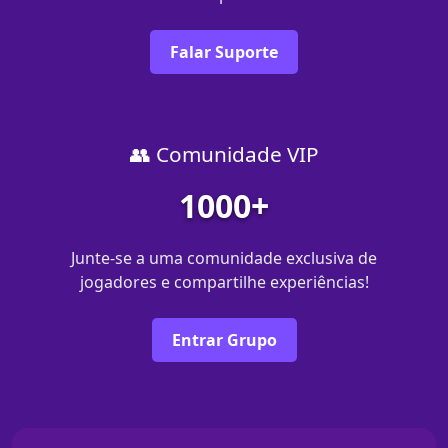
Falar Suporte
👥 Comunidade VIP
1000+
Junte-se a uma comunidade exclusiva de
jogadores e compartilhe experiências!
Entrar Grupo