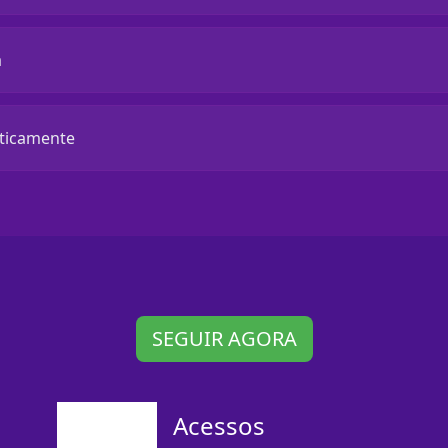
a
aticamente
SEGUIR AGORA
Acessos