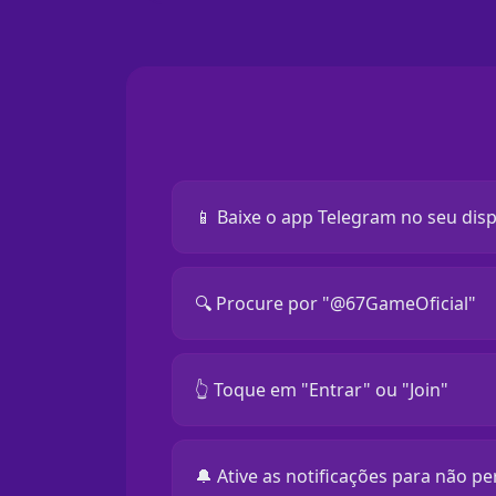
📱 Baixe o app Telegram no seu disp
🔍 Procure por "@67GameOficial"
👆 Toque em "Entrar" ou "Join"
🔔 Ative as notificações para não p