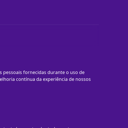
s pessoais fornecidas durante o uso de
elhoria contínua da experiência de nossos