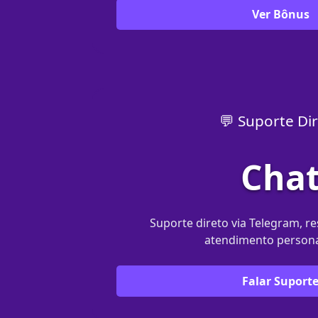
Ver Bônus
💬 Suporte Di
Cha
Suporte direto via Telegram, r
atendimento persona
Falar Suport