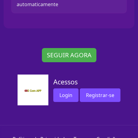
automaticamente
SEGUIR AGORA
Acessos
Login
Registrar-se