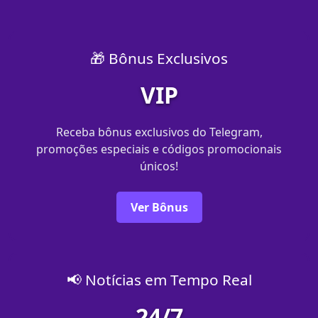
🎁 Bônus Exclusivos
VIP
Receba bônus exclusivos do Telegram,
promoções especiais e códigos promocionais
únicos!
Ver Bônus
📢 Notícias em Tempo Real
24/7