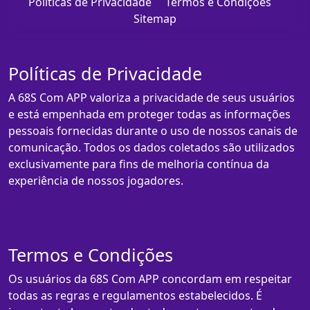
Políticas de Privacidade
Termos e Condições
Sitemap
Políticas de Privacidade
A 68S Com APP valoriza a privacidade de seus usuários
e está empenhada em proteger todas as informações
pessoais fornecidas durante o uso de nossos canais de
comunicação. Todos os dados coletados são utilizados
exclusivamente para fins de melhoria contínua da
experiência de nossos jogadores.
Termos e Condições
Os usuários da 68S Com APP concordam em respeitar
todas as regras e regulamentos estabelecidos. É