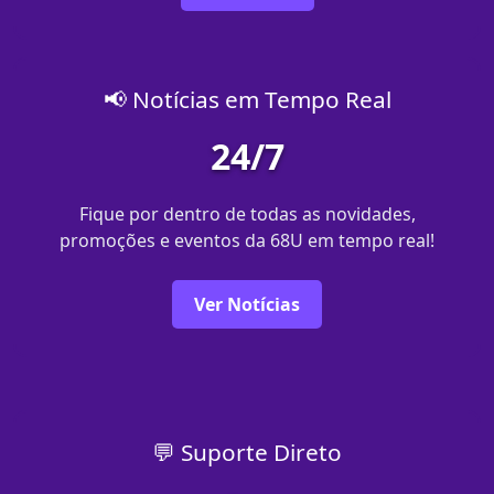
📢 Notícias em Tempo Real
24/7
Fique por dentro de todas as novidades,
promoções e eventos da 68U em tempo real!
Ver Notícias
💬 Suporte Direto