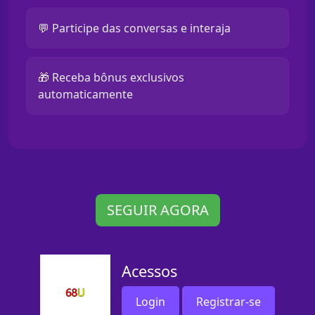
💬 Participe das conversas e interaja
🎁 Receba bônus exclusivos
automaticamente
SEGUIR AGORA
Acessos
Login
Registrar-se