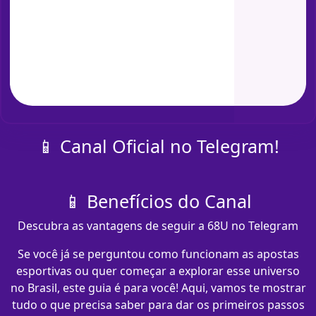
📱 Canal Oficial no Telegram!
📱 Benefícios do Canal
Descubra as vantagens de seguir a 68U no Telegram
Se você já se perguntou como funcionam as apostas
esportivas ou quer começar a explorar esse universo
no Brasil, este guia é para você! Aqui, vamos te mostrar
tudo o que precisa saber para dar os primeiros passos