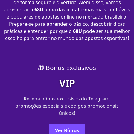
de forma segura e divertida. Além disso, vamos
apresentar o
68U
, uma das plataformas mais confiáveis
e populares de apostas online no mercado brasileiro.
Prepare-se para aprender o básico, descobrir dicas
práticas e entender por que o
68U
pode ser sua melhor
escolha para entrar no mundo das apostas esportivas!
🎁 Bônus Exclusivos
VIP
Receba bônus exclusivos do Telegram,
promoções especiais e códigos promocionais
únicos!
Ver Bônus