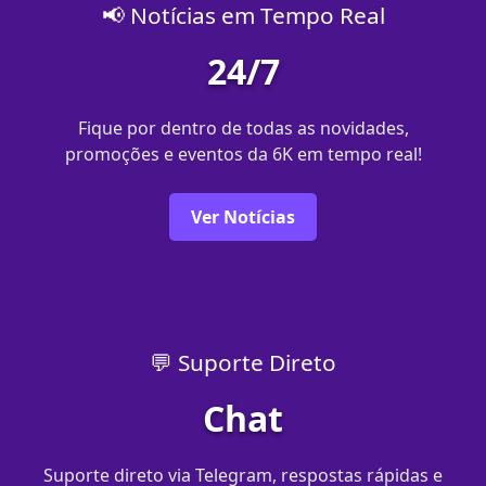
📢 Notícias em Tempo Real
24/7
Fique por dentro de todas as novidades,
promoções e eventos da 6K em tempo real!
Ver Notícias
💬 Suporte Direto
Chat
Suporte direto via Telegram, respostas rápidas e