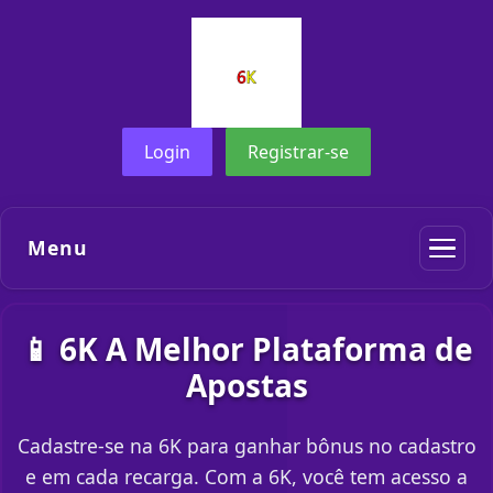
Login
Registrar-se
Menu
📱 6K A Melhor Plataforma de
Apostas
Cadastre-se na 6K para ganhar bônus no cadastro
e em cada recarga. Com a 6K, você tem acesso a