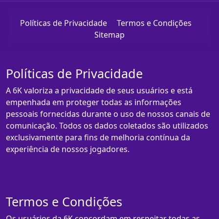
Políticas de Privacidade
Termos e Condições
Sitemap
Políticas de Privacidade
A 6K valoriza a privacidade de seus usuários e está
empenhada em proteger todas as informações
pessoais fornecidas durante o uso de nossos canais de
comunicação. Todos os dados coletados são utilizados
exclusivamente para fins de melhoria contínua da
experiência de nossos jogadores.
Termos e Condições
Os usuários da 6K concordam em respeitar todas as