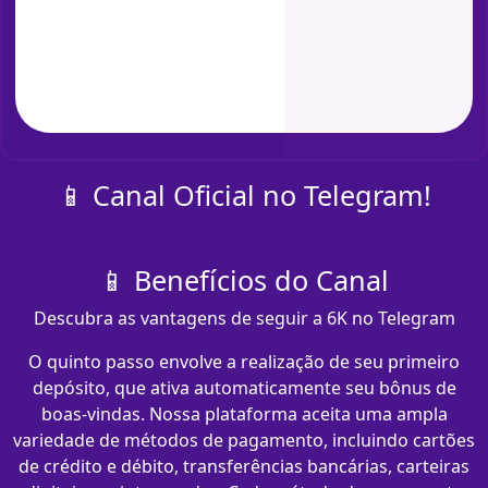
📱 Canal Oficial no Telegram!
📱 Benefícios do Canal
Descubra as vantagens de seguir a 6K no Telegram
O quinto passo envolve a realização de seu primeiro
depósito, que ativa automaticamente seu bônus de
boas-vindas. Nossa plataforma aceita uma ampla
variedade de métodos de pagamento, incluindo cartões
de crédito e débito, transferências bancárias, carteiras