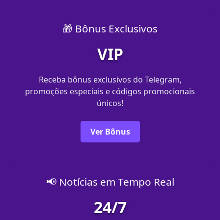
🎁 Bônus Exclusivos
VIP
Receba bônus exclusivos do Telegram,
promoções especiais e códigos promocionais
únicos!
Ver Bônus
📢 Notícias em Tempo Real
24/7