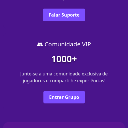
Falar Suporte
👥 Comunidade VIP
1000+
Junte-se a uma comunidade exclusiva de
jogadores e compartilhe experiências!
Entrar Grupo