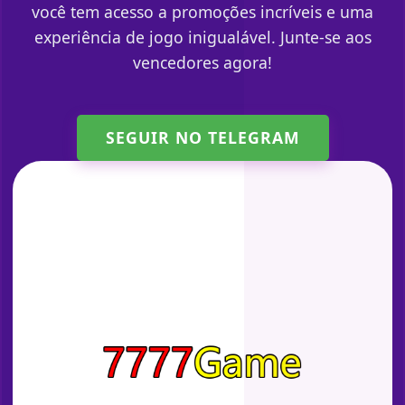
você tem acesso a promoções incríveis e uma
experiência de jogo inigualável. Junte-se aos
vencedores agora!
SEGUIR NO TELEGRAM