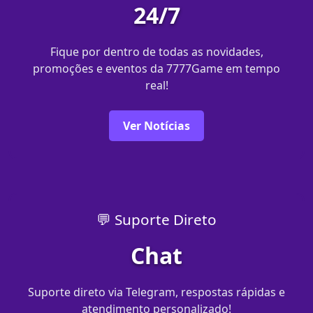
24/7
Fique por dentro de todas as novidades,
promoções e eventos da 7777Game em tempo
real!
Ver Notícias
💬 Suporte Direto
Chat
Suporte direto via Telegram, respostas rápidas e
atendimento personalizado!