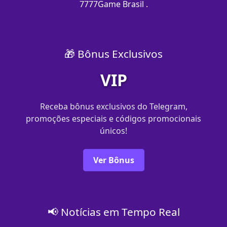
7777Game Brasil .
🎁 Bônus Exclusivos
VIP
Receba bônus exclusivos do Telegram,
promoções especiais e códigos promocionais
únicos!
Ver Bônus
📢 Notícias em Tempo Real