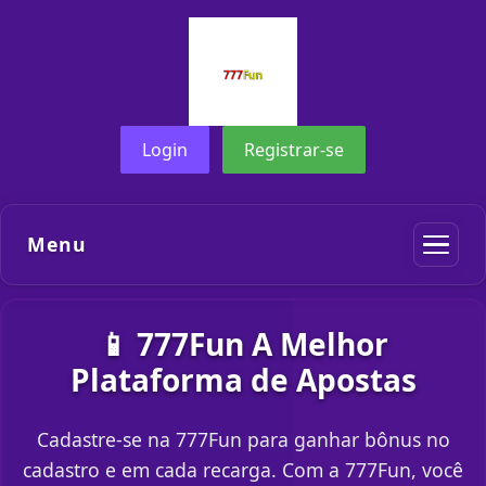
Login
Registrar-se
Menu
📱 777Fun A Melhor
Plataforma de Apostas
Cadastre-se na 777Fun para ganhar bônus no
cadastro e em cada recarga. Com a 777Fun, você