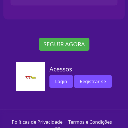
SEGUIR AGORA
Acessos
Login
Registrar-se
Políticas de Privacidade
Termos e Condições