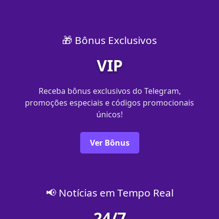
🎁 Bônus Exclusivos
VIP
Receba bônus exclusivos do Telegram,
promoções especiais e códigos promocionais
únicos!
Ver Bônus
📢 Notícias em Tempo Real
24/7