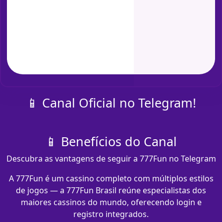
📱 Canal Oficial no Telegram!
📱 Benefícios do Canal
Descubra as vantagens de seguir a 777Fun no Telegram
A 777Fun é um cassino completo com múltiplos estilos
de jogos — a 777Fun Brasil reúne especialistas dos
maiores cassinos do mundo, oferecendo login e
registro integrados.