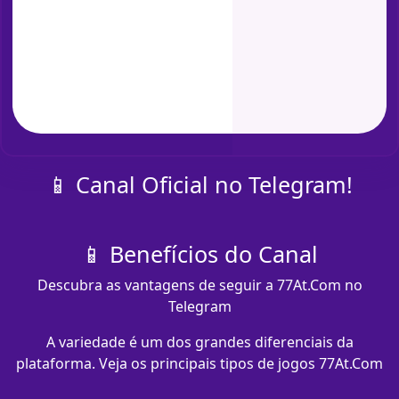
📱 Canal Oficial no Telegram!
📱 Benefícios do Canal
Descubra as vantagens de seguir a 77At.Com no
Telegram
A variedade é um dos grandes diferenciais da
plataforma. Veja os principais tipos de jogos 77At.Com