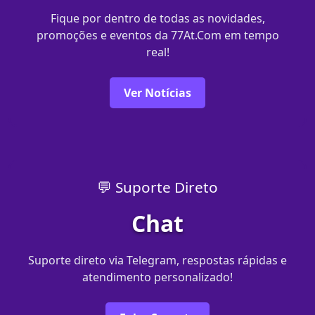
Fique por dentro de todas as novidades,
promoções e eventos da 77At.Com em tempo
real!
Ver Notícias
💬 Suporte Direto
Chat
Suporte direto via Telegram, respostas rápidas e
atendimento personalizado!